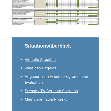
Situationsüberblick
Aktuelle Situation
Ziele des Projekts
Angaben zum Arbeitsprogramm und
Evaluation
Presse / TV Berichte über uns
Meinungen zum Projekt