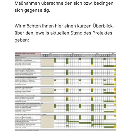
Maßnahmen überschneiden sich bzw. bedingen
sich gegenseitig.
Wir möchten Ihnen hier einen kurzen Überblick
über den jeweils aktuellen Stand des Projektes
geben: