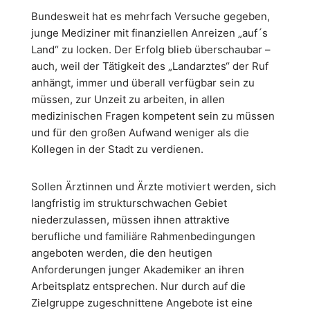
Bundesweit hat es mehrfach Versuche gegeben,
junge Mediziner mit finanziellen Anreizen „auf´s
Land“ zu locken. Der Erfolg blieb überschaubar –
auch, weil der Tätigkeit des „Landarztes“ der Ruf
anhängt, immer und überall verfügbar sein zu
müssen, zur Unzeit zu arbeiten, in allen
medizinischen Fragen kompetent sein zu müssen
und für den großen Aufwand weniger als die
Kollegen in der Stadt zu verdienen.
Sollen Ärztinnen und Ärzte motiviert werden, sich
langfristig im strukturschwachen Gebiet
niederzulassen, müssen ihnen attraktive
berufliche und familiäre Rahmenbedingungen
angeboten werden, die den heutigen
Anforderungen junger Akademiker an ihren
Arbeitsplatz entsprechen. Nur durch auf die
Zielgruppe zugeschnittene Angebote ist eine