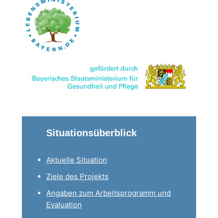
Situationsüberblick
Aktuelle Situation
Ziele des Projekts
Angaben zum Arbeitsprogramm und
Evaluation