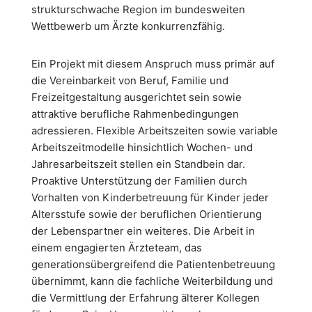
strukturschwache Region im bundesweiten
Wettbewerb um Ärzte konkurrenzfähig.
Ein Projekt mit diesem Anspruch muss primär auf
die Vereinbarkeit von Beruf, Familie und
Freizeitgestaltung ausgerichtet sein sowie
attraktive berufliche Rahmenbedingungen
adressieren. Flexible Arbeitszeiten sowie variable
Arbeitszeitmodelle hinsichtlich Wochen- und
Jahresarbeitszeit stellen ein Standbein dar.
Proaktive Unterstützung der Familien durch
Vorhalten von Kinderbetreuung für Kinder jeder
Altersstufe sowie der beruflichen Orientierung
der Lebenspartner ein weiteres. Die Arbeit in
einem engagierten Ärzteteam, das
generationsübergreifend die Patientenbetreuung
übernimmt, kann die fachliche Weiterbildung und
die Vermittlung der Erfahrung älterer Kollegen