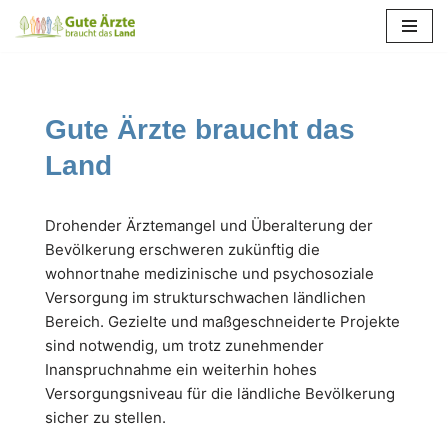
Zum
Inhalt
springen
Gute Ärzte braucht das
Land
Drohender Ärztemangel und Überalterung der
Bevölkerung erschweren zukünftig die
wohnortnahe medizinische und psychosoziale
Versorgung im strukturschwachen ländlichen
Bereich. Gezielte und maßgeschneiderte Projekte
sind notwendig, um trotz zunehmender
Inanspruchnahme ein weiterhin hohes
Versorgungsniveau für die ländliche Bevölkerung
sicher zu stellen.