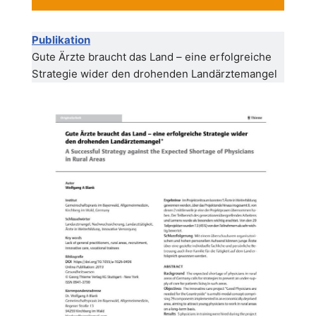
Publikation
Gute Ärzte braucht das Land – eine erfolgreiche
Strategie wider den drohenden Landärztemangel