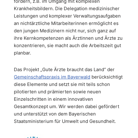
fördern, z.B. im Umgang mit komplexen
Krankheitsbildern. Die Delegation medizinischer
Leistungen und komplexer Verwaltungsaufgaben
an nichtärztliche Mitarbeiterinnen ermöglicht es
den jungen Medizinern nicht nur, sich ganz auf
ihre Kernkompetenzen als Ärztinnen und Ärzte zu
konzentrieren, sie macht auch die Arbeitszeit gut
planbar.
Das Projekt „Gute Ärzte braucht das Land“ der
Gemeinschaftspraxis im Bayerwald
berücksichtigt
diese Elemente und setzt sie mit teils schon
pilotierten und prämierten sowie neuen
Einzelschritten in einem innovativen
Gesamtkonzept um. Wir werden dabei gefördert
und unterstützt von dem Bayerischen
Staatsministerium für Umwelt und Gesundheit.