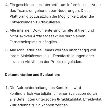
Ein geschlossenes Internetforum informiert die Ärzte
des Teams umgehend über Neuerungen. Diese
Plattform gibt zusätzlich die Möglichkeit, über die
Entwicklungen zu diskutieren.
Alle internen Dokumente sind für alle aktiven und
nicht-aktiven Ärzte tagesaktuell durch einen
Fernarbeitsplatz zugänglich.
Alle Mitglieder des Teams werden unabhängig von
ihrem Aktivitätsstatus zu Teamfortbildungen oder
sozialen Aktivitäten der Praxis eingeladen.
Dokumentation und Evaluation:
Die Aufrechterhaltung des Kontaktes wird
kontinuierlich vierteljährlich einer Evaluation durch
alle Beteiligten unterzogen (Praktikabilität, Effektivität,
Zufriedenheit). So können zeitnah