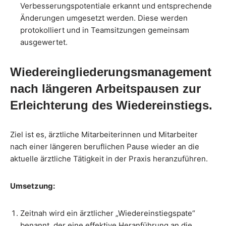
Verbesserungspotentiale erkannt und entsprechende
Änderungen umgesetzt werden. Diese werden
protokolliert und in Teamsitzungen gemeinsam
ausgewertet.
Wiedereingliederungsmanagement
nach längeren Arbeitspausen zur
Erleichterung des Wiedereinstiegs.
Ziel ist es, ärztliche Mitarbeiterinnen und Mitarbeiter
nach einer längeren beruflichen Pause wieder an die
aktuelle ärztliche Tätigkeit in der Praxis heranzuführen.
Umsetzung:
Zeitnah wird ein ärztlicher „Wiedereinstiegspate“
benannt, der eine effektive Heranführung an die