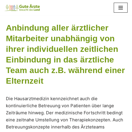
Zum
Inhalt
Anbindung aller ärztlicher
springen
Mitarbeiter unabhängig von
ihrer individuellen zeitlichen
Einbindung in das ärztliche
Team auch z.B. während einer
Elternzeit
Die Hausarztmedizin kennzeichnet auch die
kontinuierliche Betreuung von Patienten über lange
Zeiträume hinweg. Der medizinische Fortschritt bedingt
eine zeitnahe Umstellung von Therapiekonzepten. Auch
Betreuungskonzepte innerhalb des Ärzteteams