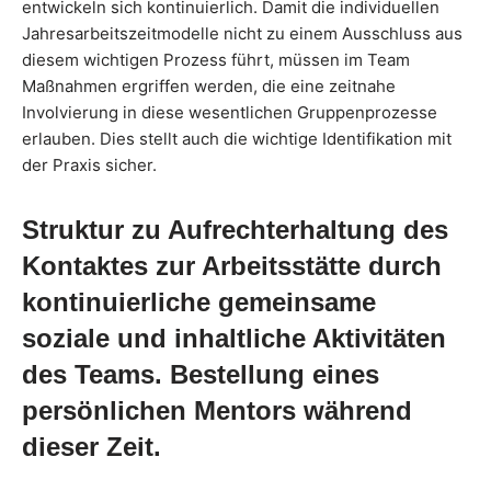
entwickeln sich kontinuierlich. Damit die individuellen
Jahresarbeitszeitmodelle nicht zu einem Ausschluss aus
diesem wichtigen Prozess führt, müssen im Team
Maßnahmen ergriffen werden, die eine zeitnahe
Involvierung in diese wesentlichen Gruppenprozesse
erlauben. Dies stellt auch die wichtige Identifikation mit
der Praxis sicher.
Struktur zu Aufrechterhaltung des
Kontaktes zur Arbeitsstätte durch
kontinuierliche gemeinsame
soziale und inhaltliche Aktivitäten
des Teams. Bestellung eines
persönlichen Mentors während
dieser Zeit.