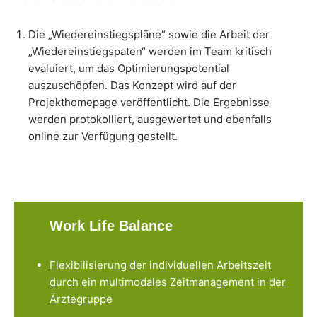
Die „Wiedereinstiegspläne“ sowie die Arbeit der
„Wiedereinstiegspaten“ werden im Team kritisch
evaluiert, um das Optimierungspotential
auszuschöpfen. Das Konzept wird auf der
Projekthomepage veröffentlicht. Die Ergebnisse
werden protokolliert, ausgewertet und ebenfalls
online zur Verfügung gestellt.
Work Life Balance
Flexibilisierung der individuellen Arbeitszeit
durch ein multimodales Zeitmanagement in der
Ärztegruppe