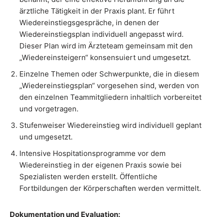
ärztliche Tätigkeit in der Praxis plant. Er führt
Wiedereinstiegsgespräche, in denen der
Wiedereinstiegsplan individuell angepasst wird.
Dieser Plan wird im Ärzteteam gemeinsam mit den
„Wiedereinsteigern“ konsensuiert und umgesetzt.
Einzelne Themen oder Schwerpunkte, die in diesem
„Wiedereinstiegsplan“ vorgesehen sind, werden von
den einzelnen Teammitgliedern inhaltlich vorbereitet
und vorgetragen.
Stufenweiser Wiedereinstieg wird individuell geplant
und umgesetzt.
Intensive Hospitationsprogramme vor dem
Wiedereinstieg in der eigenen Praxis sowie bei
Spezialisten werden erstellt. Öffentliche
Fortbildungen der Körperschaften werden vermittelt.
Dokumentation und Evaluation: