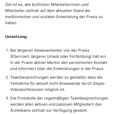
Ziel ist es, alle ärztlichen Mitarbeiterinnen und
Mitarbeiter zeitnah auf dem aktuellen Stand der
medizinischen und sozialen Entwicklung der Praxis zu
halten.
Umsetzung:
Bei längeren Abwesenheiten von der Praxis
(Elternzeit, längerer Urlaub oder Fortbildung) hält ein
in der Praxis aktiver Mentor den persönlichen Kontakt
und informiert über die Entwicklungen in der Praxis.
Teambesprechungen werden so gestaltet, dass die
Teilnahme für aktuell nicht Anwesende durch Skype-
Videokonferenzen möglich ist.
Die Protokolle der regelmäßigen Teambesprechungen
werden allen aktiven und passiven Mitgliedern des
Ärzteteams zeitnah zur Verfügung gestellt.