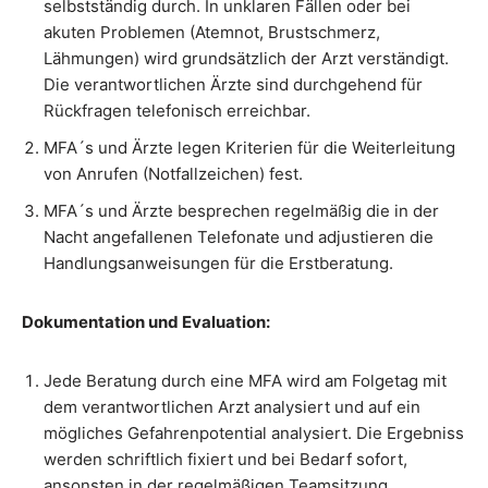
selbstständig durch. In unklaren Fällen oder bei
akuten Problemen (Atemnot, Brustschmerz,
Lähmungen) wird grundsätzlich der Arzt verständigt.
Die verantwortlichen Ärzte sind durchgehend für
Rückfragen telefonisch erreichbar.
MFA´s und Ärzte legen Kriterien für die Weiterleitung
von Anrufen (Notfallzeichen) fest.
MFA´s und Ärzte besprechen regelmäßig die in der
Nacht angefallenen Telefonate und adjustieren die
Handlungsanweisungen für die Erstberatung.
Dokumentation und Evaluation:
Jede Beratung durch eine MFA wird am Folgetag mit
dem verantwortlichen Arzt analysiert und auf ein
mögliches Gefahrenpotential analysiert. Die Ergebniss
werden schriftlich fixiert und bei Bedarf sofort,
ansonsten in der regelmäßigen Teamsitzung