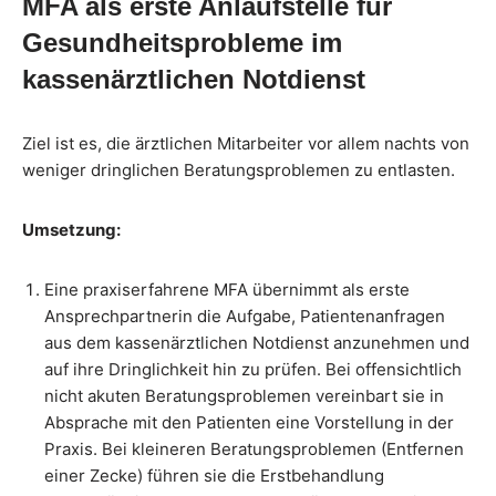
MFA als erste Anlaufstelle für
Gesundheitsprobleme im
kassenärztlichen Notdienst
Ziel ist es, die ärztlichen Mitarbeiter vor allem nachts von
weniger dringlichen Beratungsproblemen zu entlasten.
Umsetzung:
Eine praxiserfahrene MFA übernimmt als erste
Ansprechpartnerin die Aufgabe, Patientenanfragen
aus dem kassenärztlichen Notdienst anzunehmen und
auf ihre Dringlichkeit hin zu prüfen. Bei offensichtlich
nicht akuten Beratungsproblemen vereinbart sie in
Absprache mit den Patienten eine Vorstellung in der
Praxis. Bei kleineren Beratungsproblemen (Entfernen
einer Zecke) führen sie die Erstbehandlung