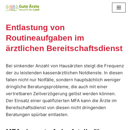
Zum
Inhalt
Entlastung von
springen
Routineaufgaben im
ärztlichen Bereitschaftsdienst
Bei sinkender Anzahl von Hausärzten steigt die Frequenz
der zu leistenden kassenärztlichen Notdienste. In diesen
fallen nicht nur Notfälle, sondern hauptsächlich weniger
dringliche Beratungsprobleme, die auch mit einer
vertretbaren Zeitverzögerung gelöst werden können.
Der Einsatz einer qualifizierten MFA kann die Ärzte im
Bereitschaftsdienst von diesen nicht dringenden
Beratungen spürbar entlasten.